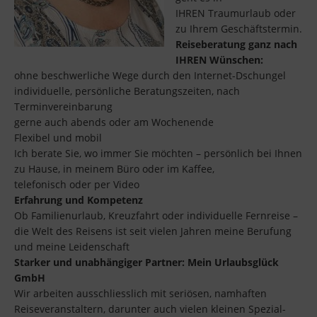
IHREN Traumurlaub oder
zu Ihrem Geschäftstermin.
Reiseberatung ganz nach
IHREN Wünschen:
ohne beschwerliche Wege durch den Internet-Dschungel
individuelle, persönliche Beratungszeiten, nach
Terminvereinbarung
gerne auch abends oder am Wochenende
Flexibel und mobil
Ich berate Sie, wo immer Sie möchten – persönlich bei Ihnen
zu Hause, in meinem Büro oder im Kaffee,
telefonisch oder per Video
Erfahrung und Kompetenz
Ob Familienurlaub, Kreuzfahrt oder individuelle Fernreise –
die Welt des Reisens ist seit vielen Jahren meine Berufung
und meine Leidenschaft
Starker und unabhängiger Partner: Mein Urlaubsglück
GmbH
Wir arbeiten ausschliesslich mit seriösen, namhaften
Reiseveranstaltern, darunter auch vielen kleinen Spezial-