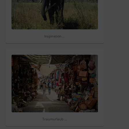
Inspiration ...
Traumurlaub ...