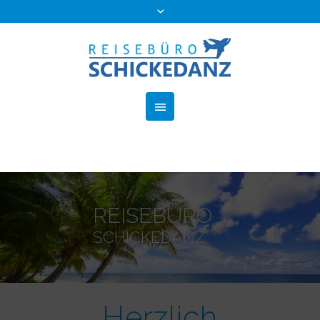
REISEBÜRO
SCHICKEDANZ
Herzlich