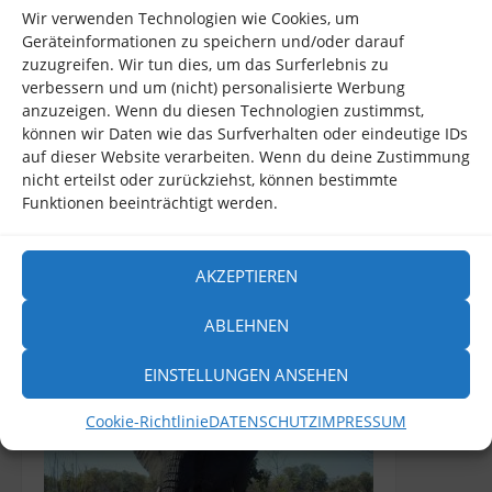
Wir verwenden Technologien wie Cookies, um
Geräteinformationen zu speichern und/oder darauf
zuzugreifen. Wir tun dies, um das Surferlebnis zu
verbessern und um (nicht) personalisierte Werbung
anzuzeigen. Wenn du diesen Technologien zustimmst,
können wir Daten wie das Surfverhalten oder eindeutige IDs
auf dieser Website verarbeiten. Wenn du deine Zustimmung
nicht erteilst oder zurückziehst, können bestimmte
Funktionen beeinträchtigt werden.
AKZEPTIEREN
Alles ist machbar ...
ABLEHNEN
EINSTELLUNGEN ANSEHEN
Cookie-Richtlinie
DATENSCHUTZ
IMPRESSUM