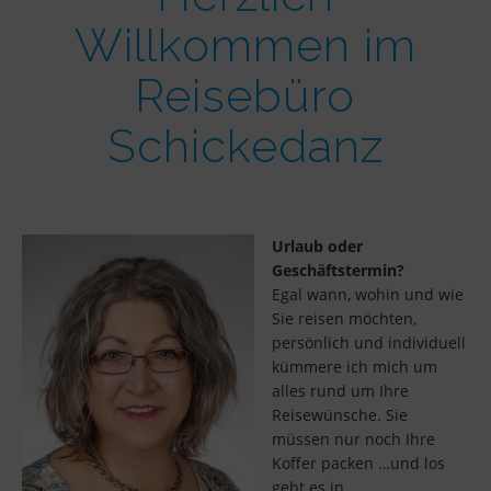
Willkommen im
Reisebüro
Schickedanz
Urlaub oder
Geschäftstermin?
Egal wann, wohin und wie
Sie reisen möchten,
persönlich und individuell
kümmere ich mich um
alles rund um Ihre
Reisewünsche. Sie
müssen nur noch Ihre
Koffer packen …und los
geht es in