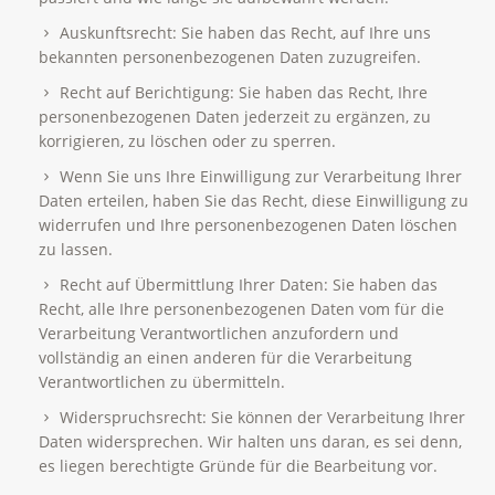
Auskunftsrecht: Sie haben das Recht, auf Ihre uns
bekannten personenbezogenen Daten zuzugreifen.
Recht auf Berichtigung: Sie haben das Recht, Ihre
personenbezogenen Daten jederzeit zu ergänzen, zu
korrigieren, zu löschen oder zu sperren.
Wenn Sie uns Ihre Einwilligung zur Verarbeitung Ihrer
Daten erteilen, haben Sie das Recht, diese Einwilligung zu
widerrufen und Ihre personenbezogenen Daten löschen
zu lassen.
Recht auf Übermittlung Ihrer Daten: Sie haben das
Recht, alle Ihre personenbezogenen Daten vom für die
Verarbeitung Verantwortlichen anzufordern und
vollständig an einen anderen für die Verarbeitung
Verantwortlichen zu übermitteln.
Widerspruchsrecht: Sie können der Verarbeitung Ihrer
Daten widersprechen. Wir halten uns daran, es sei denn,
es liegen berechtigte Gründe für die Bearbeitung vor.