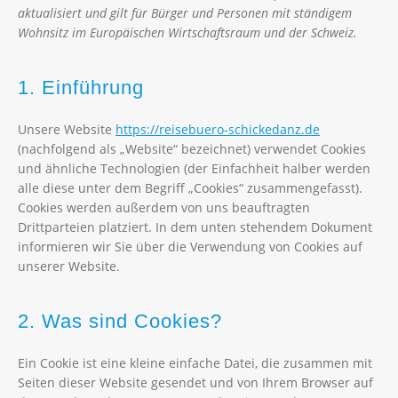
aktualisiert und gilt für Bürger und Personen mit ständigem
Wohnsitz im Europäischen Wirtschaftsraum und der Schweiz.
1. Einführung
Unsere Website
https://reisebuero-schickedanz.de
(nachfolgend als „Website“ bezeichnet) verwendet Cookies
und ähnliche Technologien (der Einfachheit halber werden
alle diese unter dem Begriff „Cookies“ zusammengefasst).
Cookies werden außerdem von uns beauftragten
Drittparteien platziert. In dem unten stehendem Dokument
informieren wir Sie über die Verwendung von Cookies auf
unserer Website.
2. Was sind Cookies?
Ein Cookie ist eine kleine einfache Datei, die zusammen mit
Seiten dieser Website gesendet und von Ihrem Browser auf