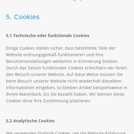
5. Cookies
5.1 Technische oder funktionale Cookies
Einige Cookies stellen sicher, dass bestimmte Teile der
Website ordnungsgemäß funktionieren und Ihre
Benutzereinstellungen weiterhin in Erinnerung bleiben.
Durch das Setzen funktionaler Cookies erleichtern wir Ihnen
den Besuch unserer Website. Auf diese Weise müssen Sie
beim Besuch unserer Website nicht wiederholt dieselben
Informationen eingeben, so bleiben Artikel beispielsweise in
Ihrem Warenkorb, bis Sie bezahlt haben. Wir können diese
Cookies ohne Ihre Zustimmung platzieren.
5.2 Analytische Cookies
Wir verwenden Statistik-Cookies, um die Website-Erfahrung