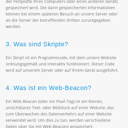
der Festplatte Ihres Computers oder eines anderen Geräts
gespeichert wird. Die darin gespeicherten Informationen
können bei einem späteren Besuch an unsere Server oder
an die Server der betreffenden Dritten zurückgegeben
werden.
3. Was sind Skripte?
Ein Skript ist ein Programmcode, mit dem unsere Website
ordnungsgemäß und interaktiv funktioniert. Dieser Code
wird auf unserem Server oder auf Ihrem Gerät ausgeführt.
4. Was ist ein Web-Beacon?
Ein Web-Beacon (oder ein Pixel-Tag) ist ein kleines,
unsichtbares Text- oder Bildstück auf einer Website, das
zum Überwachen des Datenverkehrs auf einer Website
verwendet wird. Um dies zu tun, werden verschiedene
Daten über Sie mit Web-Beacons gespeichert.