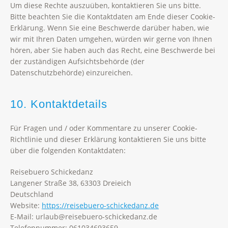
Um diese Rechte auszuüben, kontaktieren Sie uns bitte.
Bitte beachten Sie die Kontaktdaten am Ende dieser Cookie-
Erklärung. Wenn Sie eine Beschwerde darüber haben, wie
wir mit Ihren Daten umgehen, würden wir gerne von Ihnen
hören, aber Sie haben auch das Recht, eine Beschwerde bei
der zuständigen Aufsichtsbehörde (der
Datenschutzbehörde) einzureichen.
10. Kontaktdetails
Für Fragen und / oder Kommentare zu unserer Cookie-
Richtlinie und dieser Erklärung kontaktieren Sie uns bitte
über die folgenden Kontaktdaten:
Reisebuero Schickedanz
Langener Straße 38, 63303 Dreieich
Deutschland
Website:
https://reisebuero-schickedanz.de
E-Mail:
ed.znadekcihcs-oreubesier@bualru
Telefonnummer: 061034693659