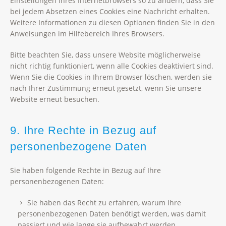
Einstellungen Ihres Internetbrowsers so zu ändern, dass Sie
bei jedem Absetzen eines Cookies eine Nachricht erhalten.
Weitere Informationen zu diesen Optionen finden Sie in den
Anweisungen im Hilfebereich Ihres Browsers.
Bitte beachten Sie, dass unsere Website möglicherweise
nicht richtig funktioniert, wenn alle Cookies deaktiviert sind.
Wenn Sie die Cookies in Ihrem Browser löschen, werden sie
nach Ihrer Zustimmung erneut gesetzt, wenn Sie unsere
Website erneut besuchen.
9. Ihre Rechte in Bezug auf
personenbezogene Daten
Sie haben folgende Rechte in Bezug auf Ihre
personenbezogenen Daten:
Sie haben das Recht zu erfahren, warum Ihre
personenbezogenen Daten benötigt werden, was damit
passiert und wie lange sie aufbewahrt werden.