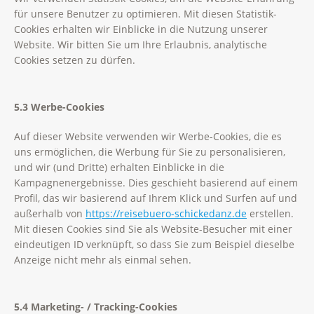
für unsere Benutzer zu optimieren. Mit diesen Statistik-
Cookies erhalten wir Einblicke in die Nutzung unserer
Website. Wir bitten Sie um Ihre Erlaubnis, analytische
Cookies setzen zu dürfen.
5.3 Werbe-Cookies
Auf dieser Website verwenden wir Werbe-Cookies, die es
uns ermöglichen, die Werbung für Sie zu personalisieren,
und wir (und Dritte) erhalten Einblicke in die
Kampagnenergebnisse. Dies geschieht basierend auf einem
Profil, das wir basierend auf Ihrem Klick und Surfen auf und
außerhalb von
https://reisebuero-schickedanz.de
erstellen.
Mit diesen Cookies sind Sie als Website-Besucher mit einer
eindeutigen ID verknüpft, so dass Sie zum Beispiel dieselbe
Anzeige nicht mehr als einmal sehen.
5.4 Marketing- / Tracking-Cookies