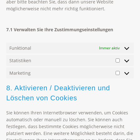
aber bitte beachten Sie, dass dann unsere Website
möglicherweise nicht mehr richtig funktioniert.
7.1 Verwalten Sie Ihre Zustimmungseinstellungen
Funktional
Immer aktiv
Statistiken
Statistike
Marketing
Marketin
8. Aktivieren / Deaktivieren und
Löschen von Cookies
Sie können Ihren Internetbrowser verwenden, um Cookies
automatisch oder manuell zu löschen. Sie können auch
festlegen, dass bestimmte Cookies möglicherweise nicht
platziert werden. Eine weitere Möglichkeit besteht darin, die