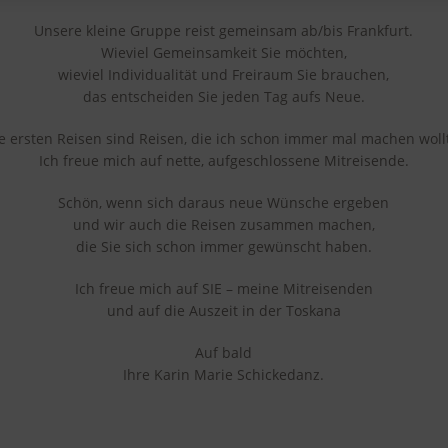
Unsere kleine Gruppe reist gemeinsam ab/bis Frankfurt.
Wieviel Gemeinsamkeit Sie möchten,
wieviel Individualität und Freiraum Sie brauchen,
das entscheiden Sie jeden Tag aufs Neue.
e ersten Reisen sind Reisen, die ich schon immer mal machen woll
Ich freue mich auf nette, aufgeschlossene Mitreisende.
Schön, wenn sich daraus neue Wünsche ergeben
und wir auch die Reisen zusammen machen,
die Sie sich schon immer gewünscht haben.
Ich freue mich auf SIE – meine Mitreisenden
und auf die Auszeit in der Toskana
Auf bald
Ihre Karin Marie Schickedanz.