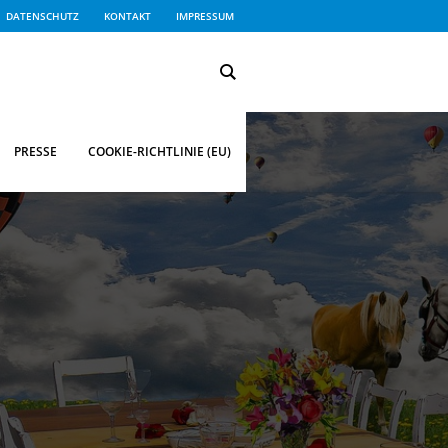
DATENSCHUTZ
KONTAKT
IMPRESSUM
PRESSE
COOKIE-RICHTLINIE (EU)