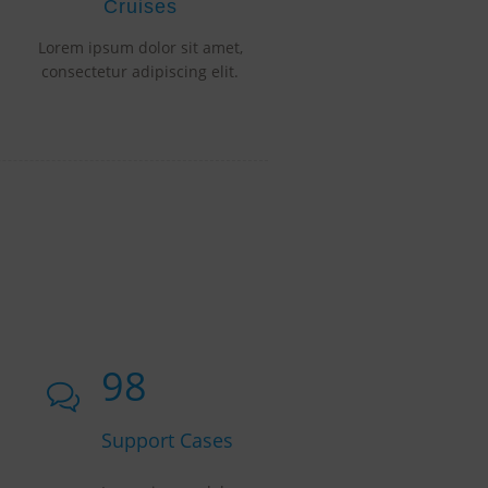
Cruises
Lorem ipsum dolor sit amet,
consectetur adipiscing elit.
236
Support Cases