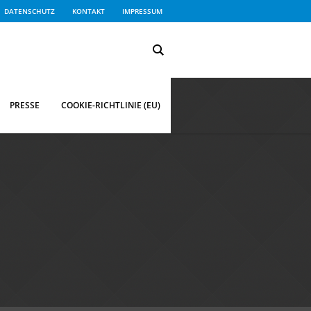
DATENSCHUTZ
KONTAKT
IMPRESSUM
PRESSE
COOKIE-RICHTLINIE (EU)