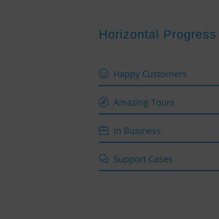
Horizontal Progress
Happy Customers
Amazing Tours
In Business
Support Cases