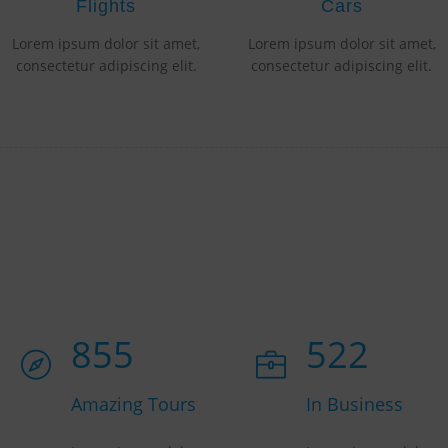
Flights
Cars
Lorem ipsum dolor sit amet,
Lorem ipsum dolor sit amet,
consectetur adipiscing elit.
consectetur adipiscing elit.
855
573
Amazing Tours
In Business