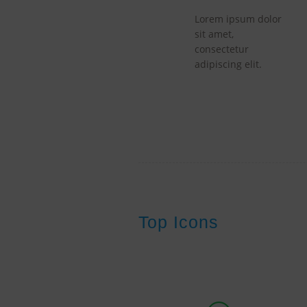
Lorem ipsum dolor
sit amet,
consectetur
adipiscing elit.
Top Icons