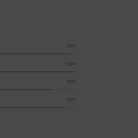
96
%
100
%
83
%
92
%